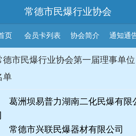
常德市民爆行业协会
首页
会员卡列表
协会简介
通知通
常德市民爆行业协会第一届理事单位
名单
葛洲坝易普力湖南二化民爆有限
司
常德市兴联民爆器材有限公