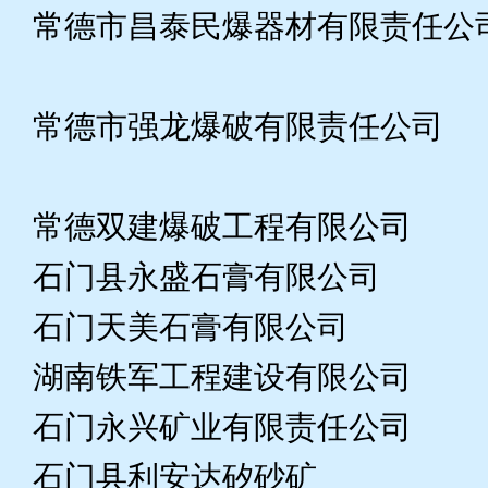
常德市昌泰民爆器材有限责任公
常德市强龙爆破有限责任公
常德双建爆破工程有限公司
石门县永盛石膏有限公司
石门天美石膏有限公司
湖南铁军工程建设有限公司
石门永兴矿业有限责任公司
石门县利安达矽砂矿