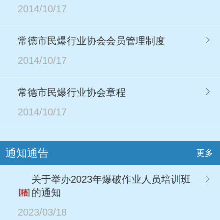
2014/10/17
常德市民爆行业协会会员管理制度
2014/10/17
常德市民爆行业协会章程
2014/10/17
通知通告
更多
关于举办2023年爆破作业人员培训班
的通知
2023/03/18