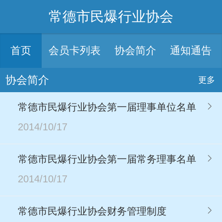
常德市民爆行业协会
首页
会员卡列表
协会简介
通知通告
协会简介
更多
常德市民爆行业协会第一届理事单位名单
2014/10/17
常德市民爆行业协会第一届常务理事名单
2014/10/17
常德市民爆行业协会财务管理制度